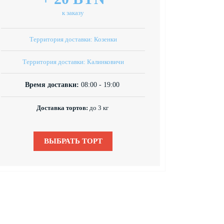
к заказу
Территория доставки: Козенки
Территория доставки: Калинковичи
Время доставки:
08:00 - 19:00
Доставка тортов:
до 3 кг
ВЫБРАТЬ ТОРТ