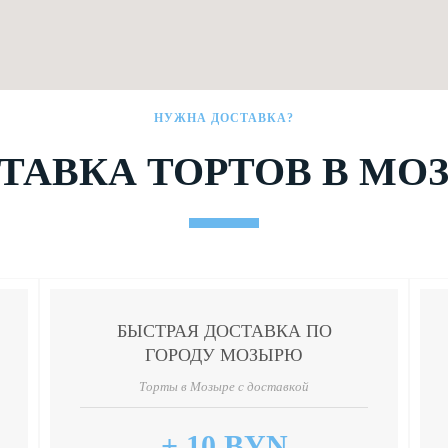
НУЖНА ДОСТАВКА?
ТАВКА ТОРТОВ В МО
БЫСТРАЯ ДОСТАВКА ПО
ГОРОДУ МОЗЫРЮ
Торты в Мозыре с доставкой
+ 10 BYN