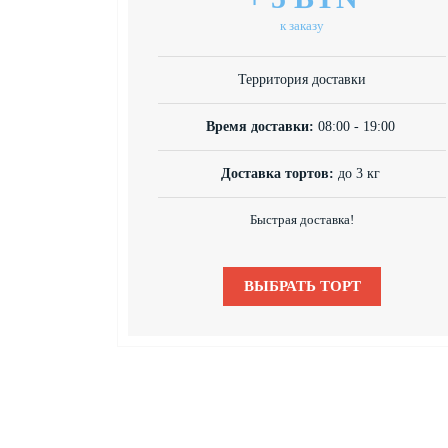
к заказу
Территория доставки
Время доставки:
08:00 - 19:00
Доставка тортов:
до 3 кг
Быстрая доставка!
ВЫБРАТЬ ТОРТ