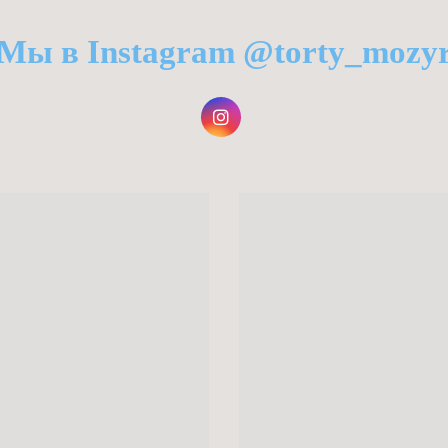
Мы в Instagram @torty_mozy