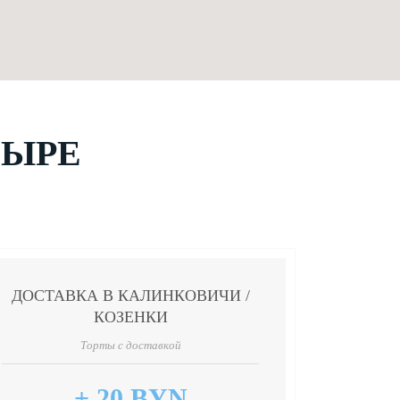
ЗЫРЕ
ДОСТАВКА В КАЛИНКОВИЧИ /
КОЗЕНКИ
Торты с доставкой
+ 20 BYN