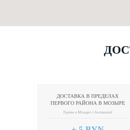
ДОС
ДОСТАВКА В ПРЕДЕЛАХ
ПЕРВОГО РАЙОНА В МОЗЫРЕ
Торты в Мозыре с доставкой
+ 5 BYN