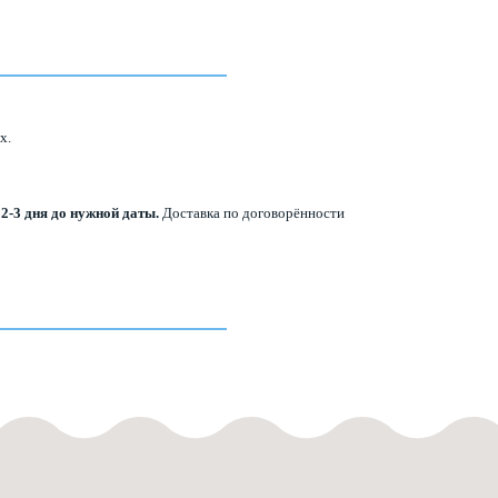
их.
 2-3 дня до нужной даты.
Доставка по договорённости