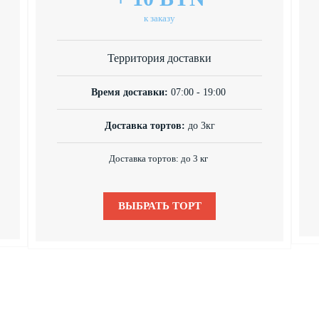
к заказу
Территория доставки
Время доставки:
07:00 - 19:00
Доставка тортов:
до 3кг
Доставка тортов: до 3 кг
ВЫБРАТЬ ТОРТ